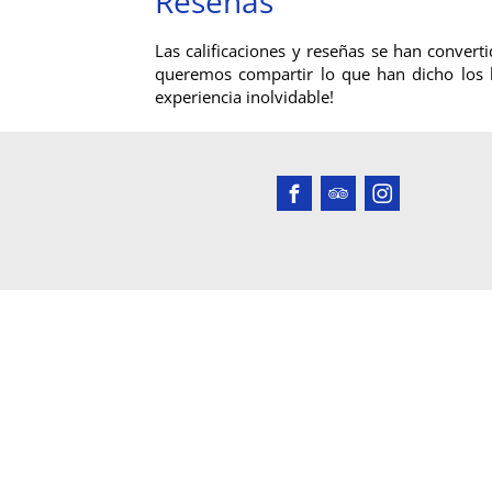
Reseñas
Las calificaciones y reseñas se han convert
queremos compartir lo que han dicho los 
experiencia inolvidable!