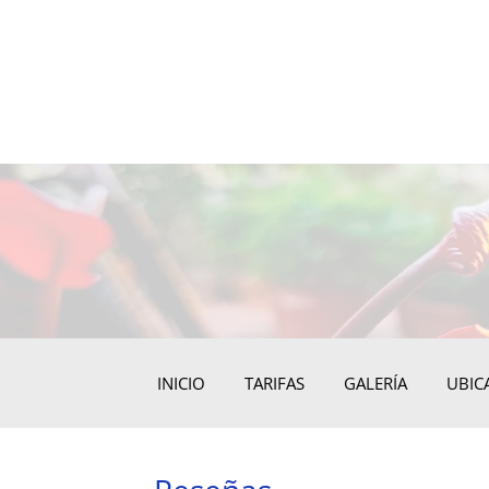
INICIO
TARIFAS
GALERÍA
UBIC