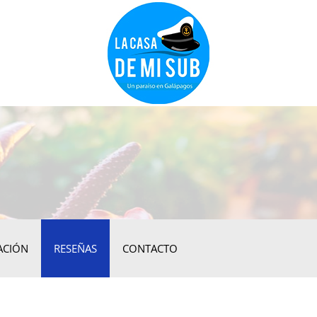
ACIÓN
RESEÑAS
CONTACTO