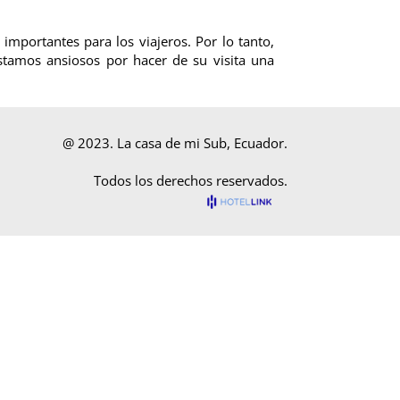
importantes para los viajeros. Por lo tanto,
Estamos ansiosos por hacer de su visita una
@ 2023. La casa de mi Sub, Ecuador.
Todos los derechos reservados.